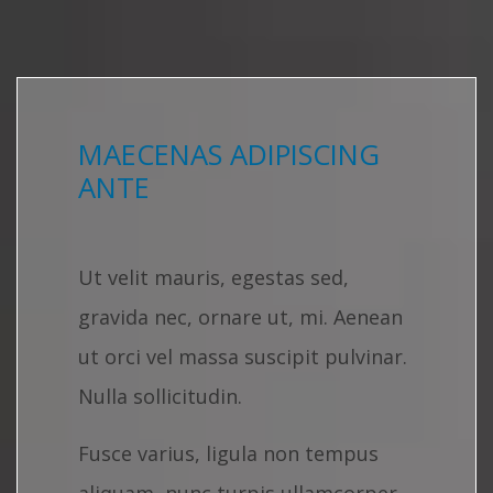
MAECENAS ADIPISCING
ANTE
Ut velit mauris, egestas sed,
gravida nec, ornare ut, mi. Aenean
ut orci vel massa suscipit pulvinar.
Nulla sollicitudin.
Fusce varius, ligula non tempus