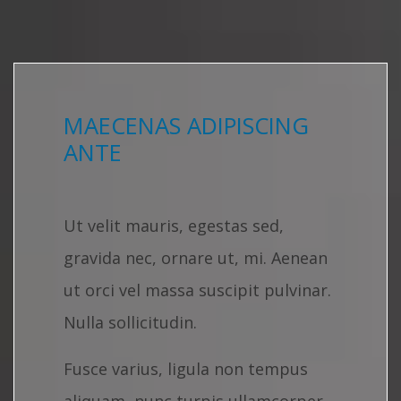
MAECENAS ADIPISCING
ANTE
Ut velit mauris, egestas sed,
gravida nec, ornare ut, mi. Aenean
ut orci vel massa suscipit pulvinar.
Nulla sollicitudin.
Fusce varius, ligula non tempus